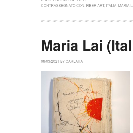
CONTRASSEGNATO CON:
FIBER ART
,
ITALIA
,
MARIA L
Maria Lai (Ital
08/03/2021
BY
CARLAITA