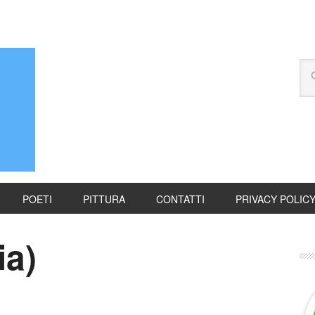
POETI
PITTURA
CONTATTI
PRIVACY POLIC
ia)