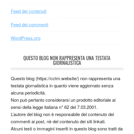
Feed dei contenuti
Feed dei commenti
WordPress.org
QUESTO BLOG NON RAPPRESENTA UNA TESTATA
GIORNALISTICA
Questo blog (https://cctm.website/) non rappresenta una
testata giornalistica in quanto viene aggiornato senza
alcuna periodicità.
Non può pertanto considerarsi un prodotto editoriale ai
sensi della legge italiana n° 62 del 7.03.2001.
L’autore del blog non è responsabile del contenuto dei
commenti ai post, nè del contenuto dei siti linkati.
Alcuni testi o immagini inseriti in questo blog sono tratti da