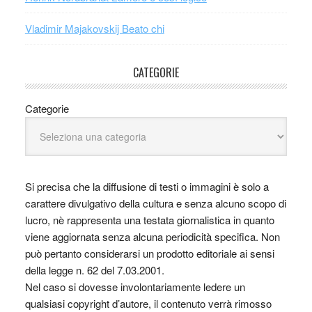
Vladimir Majakovskij Beato chi
CATEGORIE
Categorie
Si precisa che la diffusione di testi o immagini è solo a
carattere divulgativo della cultura e senza alcuno scopo di
lucro, nè rappresenta una testata giornalistica in quanto
viene aggiornata senza alcuna periodicità specifica. Non
può pertanto considerarsi un prodotto editoriale ai sensi
della legge n. 62 del 7.03.2001.
Nel caso si dovesse involontariamente ledere un
qualsiasi copyright d’autore, il contenuto verrà rimosso