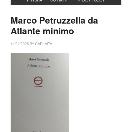
Marco Petruzzella da
Atlante minimo
11/01/2026
BY
CARLAITA