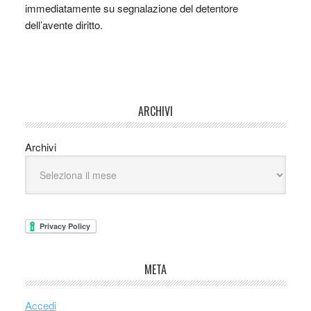
immediatamente su segnalazione del detentore
dell’avente diritto.
ARCHIVI
Archivi
META
Accedi