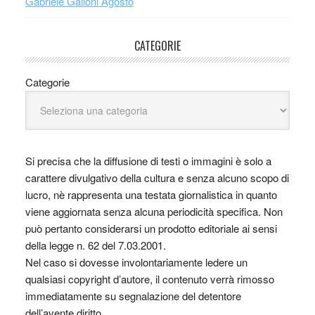
Gabriele Galloni Agosto
CATEGORIE
Categorie
Si precisa che la diffusione di testi o immagini è solo a
carattere divulgativo della cultura e senza alcuno scopo di
lucro, nè rappresenta una testata giornalistica in quanto
viene aggiornata senza alcuna periodicità specifica. Non
può pertanto considerarsi un prodotto editoriale ai sensi
della legge n. 62 del 7.03.2001.
Nel caso si dovesse involontariamente ledere un
qualsiasi copyright d’autore, il contenuto verrà rimosso
immediatamente su segnalazione del detentore
dell’avente diritto.