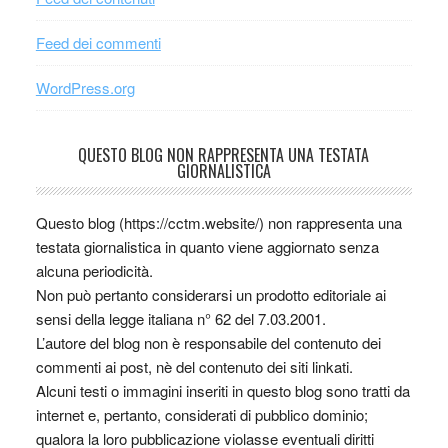
Feed dei commenti
WordPress.org
QUESTO BLOG NON RAPPRESENTA UNA TESTATA
GIORNALISTICA
Questo blog (https://cctm.website/) non rappresenta una
testata giornalistica in quanto viene aggiornato senza
alcuna periodicità.
Non può pertanto considerarsi un prodotto editoriale ai
sensi della legge italiana n° 62 del 7.03.2001.
L’autore del blog non è responsabile del contenuto dei
commenti ai post, nè del contenuto dei siti linkati.
Alcuni testi o immagini inseriti in questo blog sono tratti da
internet e, pertanto, considerati di pubblico dominio;
qualora la loro pubblicazione violasse eventuali diritti