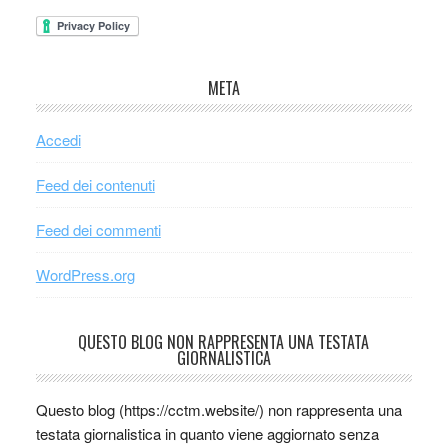
META
Accedi
Feed dei contenuti
Feed dei commenti
WordPress.org
QUESTO BLOG NON RAPPRESENTA UNA TESTATA
GIORNALISTICA
Questo blog (https://cctm.website/) non rappresenta una
testata giornalistica in quanto viene aggiornato senza