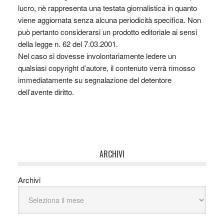
lucro, nè rappresenta una testata giornalistica in quanto
viene aggiornata senza alcuna periodicità specifica. Non
può pertanto considerarsi un prodotto editoriale ai sensi
della legge n. 62 del 7.03.2001.
Nel caso si dovesse involontariamente ledere un
qualsiasi copyright d’autore, il contenuto verrà rimosso
immediatamente su segnalazione del detentore
dell’avente diritto.
ARCHIVI
Archivi