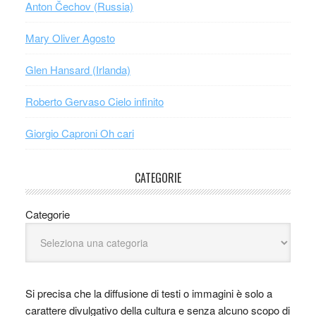
Anton Čechov (Russia)
Mary Oliver Agosto
Glen Hansard (Irlanda)
Roberto Gervaso Cielo infinito
Giorgio Caproni Oh cari
CATEGORIE
Categorie
Si precisa che la diffusione di testi o immagini è solo a
carattere divulgativo della cultura e senza alcuno scopo di