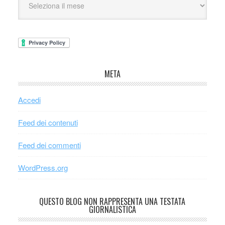
META
Accedi
Feed dei contenuti
Feed dei commenti
WordPress.org
QUESTO BLOG NON RAPPRESENTA UNA TESTATA
GIORNALISTICA