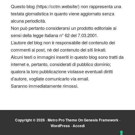
Questo blog (https://cctm.website/) non rappresenta una
testata giornalistica in quanto viene aggiornato senza
alcuna periodicità.
Non può pertanto considerarsi un prodotto editoriale ai
sensi della legge italiana n° 62 del 7.03.2001.
L’autore del blog non è responsabile del contenuto dei
commenti ai post, nè del contenuto dei siti linkati.
Alcuni testi o immagini inseriti in questo blog sono tratti da
internet e, pertanto, considerati di pubblico dominio;
qualora la loro pubblicazione violasse eventuali diritti
d’autore, vogliate comunicarlo via email.
Saranno immediatamente rimossi.
Copyright © 2026 ·
Metro Pro Theme
On
Genesis Framework
·
WordPress
·
Accedi