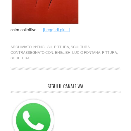
cctm collettivo …
[Leggi di più...]
ARCHIVIATO IN:
ENGLISH
,
PITTURA
,
SCULTURA
CONTRASSEGNATO CON:
ENGLISH
,
LUCIO FONTANA
,
PITTURA
,
SCULTURA
SEGUI IL CANALE WA