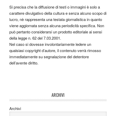
Si precisa che la diffusione di testi o immagini è solo a
carattere divulgativo della cultura e senza alcuno scopo di
lucro, nè rappresenta una testata giornalistica in quanto
viene aggiornata senza alcuna periodicità specifica. Non
può pertanto considerarsi un prodotto editoriale ai sensi
della legge n. 62 del 7.03.2001.
Nel caso si dovesse involontariamente ledere un
qualsiasi copyright d’autore, il contenuto verrà rimosso
immediatamente su segnalazione del detentore
dell’avente diritto.
ARCHIVI
Archivi