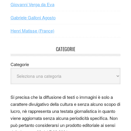
Giovanni Verga da Eva
Gabriele Galloni Agosto
Henri Matisse (France)
CATEGORIE
Categorie
Si precisa che la diffusione di testi o immagini è solo a
carattere divulgativo della cultura e senza alcuno scopo di
lucro, nè rappresenta una testata giornalistica in quanto
viene aggiornata senza alcuna periodicità specifica. Non
può pertanto considerarsi un prodotto editoriale ai sensi