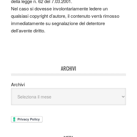
della legge n. 62 del 7.03.2001.
Nel caso si dovesse involontariamente ledere un
qualsiasi copyright d’autore, il contenuto verrà rimosso
immediatamente su segnalazione del detentore
dell’avente diritto.
ARCHIVI
Archivi