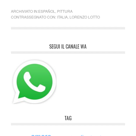
ARCHIVIATO IN:
ESPAÑOL
,
PITTURA
CONTRASSEGNATO CON:
ITALIA
,
LORENZO LOTTO
SEGUI IL CANALE WA
TAG