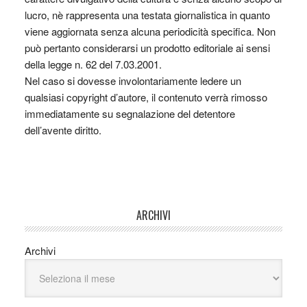
lucro, nè rappresenta una testata giornalistica in quanto
viene aggiornata senza alcuna periodicità specifica. Non
può pertanto considerarsi un prodotto editoriale ai sensi
della legge n. 62 del 7.03.2001.
Nel caso si dovesse involontariamente ledere un
qualsiasi copyright d’autore, il contenuto verrà rimosso
immediatamente su segnalazione del detentore
dell’avente diritto.
ARCHIVI
Archivi