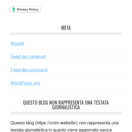
META
Accedi
Feed dei contenuti
Feed dei commenti
WordPress.org
QUESTO BLOG NON RAPPRESENTA UNA TESTATA
GIORNALISTICA
Questo blog (https://cctm.website/) non rappresenta una
testata giornalistica in quanto viene aggiornato senza