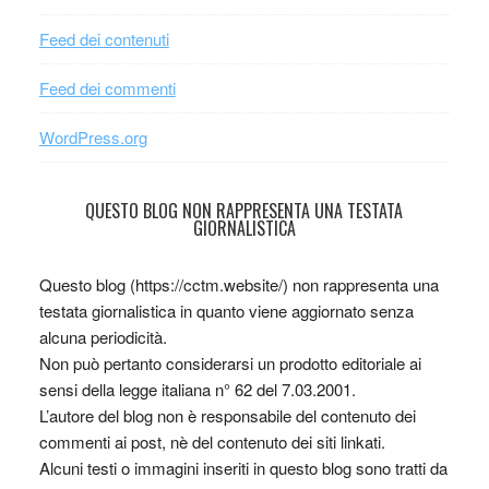
Feed dei contenuti
Feed dei commenti
WordPress.org
QUESTO BLOG NON RAPPRESENTA UNA TESTATA
GIORNALISTICA
Questo blog (https://cctm.website/) non rappresenta una
testata giornalistica in quanto viene aggiornato senza
alcuna periodicità.
Non può pertanto considerarsi un prodotto editoriale ai
sensi della legge italiana n° 62 del 7.03.2001.
L’autore del blog non è responsabile del contenuto dei
commenti ai post, nè del contenuto dei siti linkati.
Alcuni testi o immagini inseriti in questo blog sono tratti da