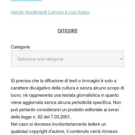
Henrik Nordbrandt L’amore è così logico
CATEGORIE
Categorie
Si precisa che la diffusione di testi o immagini è solo a
carattere divulgativo della cultura e senza alcuno scopo di
lucro, nè rappresenta una testata giornalistica in quanto
viene aggiornata senza alcuna periodicità specifica. Non
può pertanto considerarsi un prodotto editoriale ai sensi
della legge n. 62 del 7.03.2001.
Nel caso si dovesse involontariamente ledere un
qualsiasi copyright d’autore, il contenuto verrà rimosso