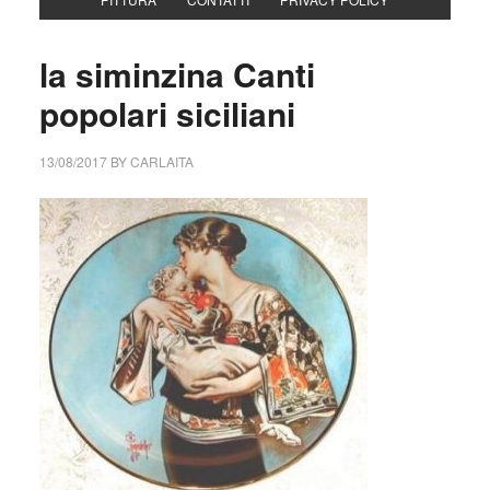
la siminzina Canti
popolari siciliani
13/08/2017
BY
CARLAITA