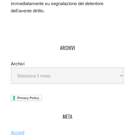
immediatamente su segnalazione del detentore
dell’avente diritto.
ARCHIVI
Archivi
META
Accedi