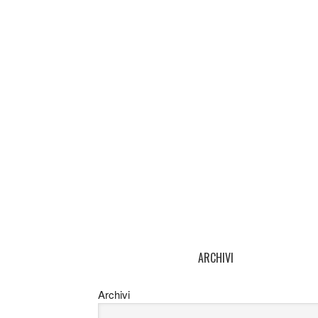
ARCHIVI
Archivi