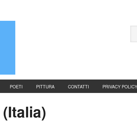
POETI
PITTURA
CONTATTI
PRIVACY POLIC
(Italia)