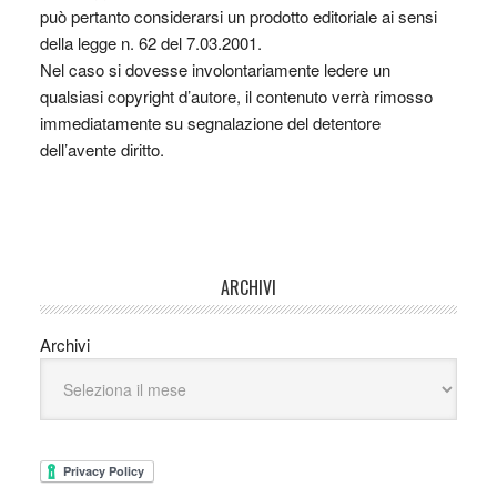
può pertanto considerarsi un prodotto editoriale ai sensi
della legge n. 62 del 7.03.2001.
Nel caso si dovesse involontariamente ledere un
qualsiasi copyright d’autore, il contenuto verrà rimosso
immediatamente su segnalazione del detentore
dell’avente diritto.
ARCHIVI
Archivi