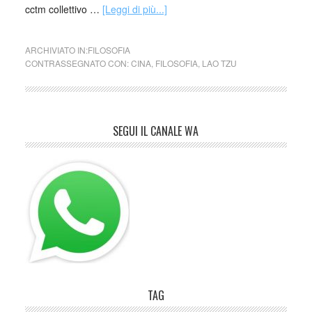
cctm collettivo …
[Leggi di più...]
ARCHIVIATO IN:
FILOSOFIA
CONTRASSEGNATO CON:
CINA
,
FILOSOFIA
,
LAO TZU
SEGUI IL CANALE WA
TAG