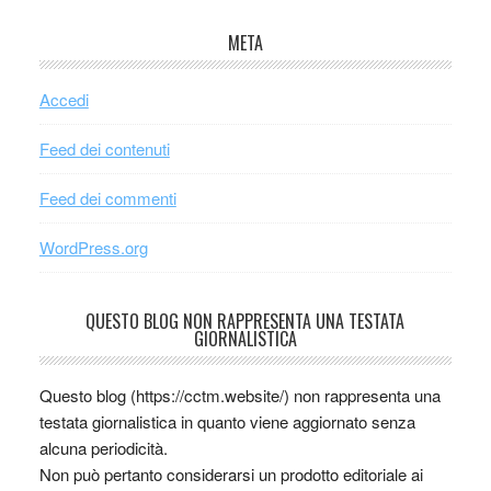
META
Accedi
Feed dei contenuti
Feed dei commenti
WordPress.org
QUESTO BLOG NON RAPPRESENTA UNA TESTATA
GIORNALISTICA
Questo blog (https://cctm.website/) non rappresenta una
testata giornalistica in quanto viene aggiornato senza
alcuna periodicità.
Non può pertanto considerarsi un prodotto editoriale ai