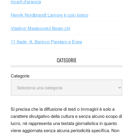
incarti d’arancia
Henrik Nordbrandt L’amore è così logico
Vladimir Majakovskij Beato chi
11 Iliade -A. Baricco Pandaro e Enea
CATEGORIE
Categorie
Si precisa che la diffusione di testi o immagini è solo a
carattere divulgativo della cultura e senza alcuno scopo di
lucro, nè rappresenta una testata giornalistica in quanto
viene aggiornata senza alcuna periodicità specifica. Non