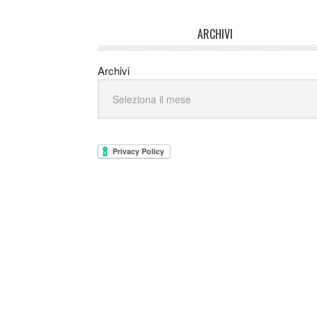
ARCHIVI
Archivi