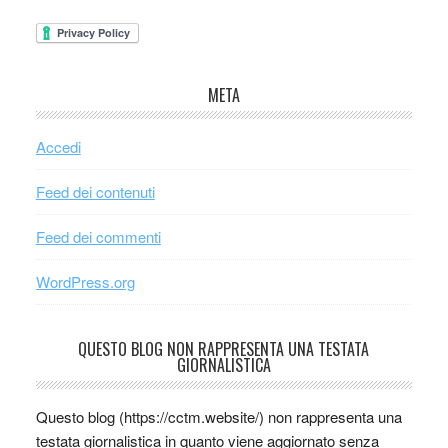
META
Accedi
Feed dei contenuti
Feed dei commenti
WordPress.org
QUESTO BLOG NON RAPPRESENTA UNA TESTATA
GIORNALISTICA
Questo blog (https://cctm.website/) non rappresenta una
testata giornalistica in quanto viene aggiornato senza