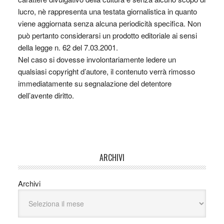
lucro, nè rappresenta una testata giornalistica in quanto
viene aggiornata senza alcuna periodicità specifica. Non
può pertanto considerarsi un prodotto editoriale ai sensi
della legge n. 62 del 7.03.2001.
Nel caso si dovesse involontariamente ledere un
qualsiasi copyright d’autore, il contenuto verrà rimosso
immediatamente su segnalazione del detentore
dell’avente diritto.
ARCHIVI
Archivi