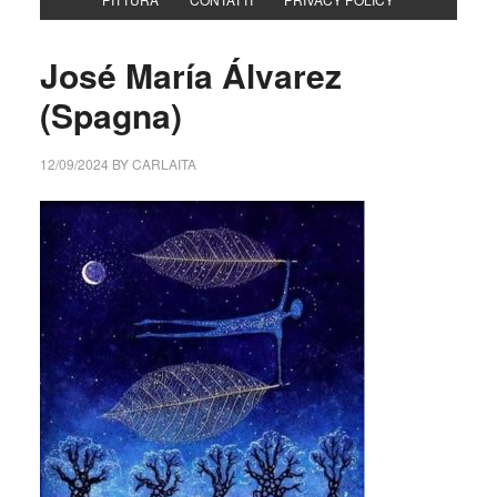
José María Álvarez
(Spagna)
12/09/2024
BY
CARLAITA