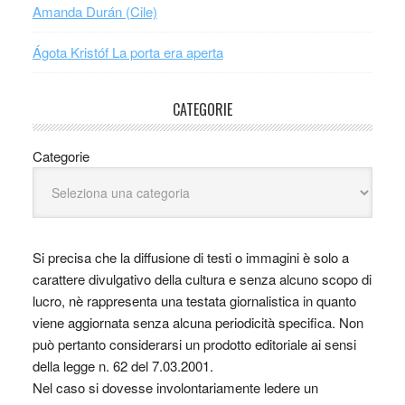
Amanda Durán (Cile)
Ágota Kristóf La porta era aperta
CATEGORIE
Categorie
Si precisa che la diffusione di testi o immagini è solo a
carattere divulgativo della cultura e senza alcuno scopo di
lucro, nè rappresenta una testata giornalistica in quanto
viene aggiornata senza alcuna periodicità specifica. Non
può pertanto considerarsi un prodotto editoriale ai sensi
della legge n. 62 del 7.03.2001.
Nel caso si dovesse involontariamente ledere un