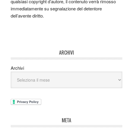
qualsiasi copyright d’autore, il contenuto verrà rimosso
immediatamente su segnalazione del detentore
dell’avente diritto.
ARCHIVI
Archivi
META