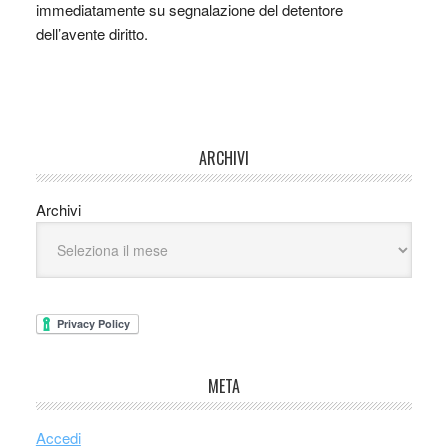
immediatamente su segnalazione del detentore
dell’avente diritto.
ARCHIVI
Archivi
META
Accedi