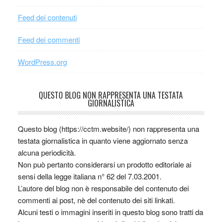
Feed dei contenuti
Feed dei commenti
WordPress.org
QUESTO BLOG NON RAPPRESENTA UNA TESTATA
GIORNALISTICA
Questo blog (https://cctm.website/) non rappresenta una
testata giornalistica in quanto viene aggiornato senza
alcuna periodicità.
Non può pertanto considerarsi un prodotto editoriale ai
sensi della legge italiana n° 62 del 7.03.2001.
L’autore del blog non è responsabile del contenuto dei
commenti ai post, nè del contenuto dei siti linkati.
Alcuni testi o immagini inseriti in questo blog sono tratti da