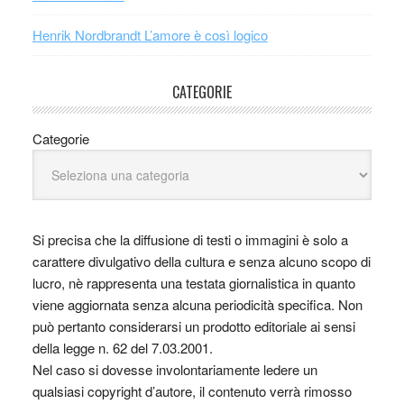
Henrik Nordbrandt L’amore è così logico
CATEGORIE
Categorie
Si precisa che la diffusione di testi o immagini è solo a
carattere divulgativo della cultura e senza alcuno scopo di
lucro, nè rappresenta una testata giornalistica in quanto
viene aggiornata senza alcuna periodicità specifica. Non
può pertanto considerarsi un prodotto editoriale ai sensi
della legge n. 62 del 7.03.2001.
Nel caso si dovesse involontariamente ledere un
qualsiasi copyright d’autore, il contenuto verrà rimosso