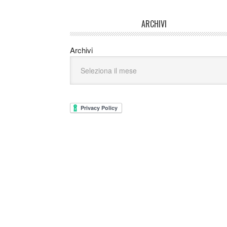
ARCHIVI
Archivi