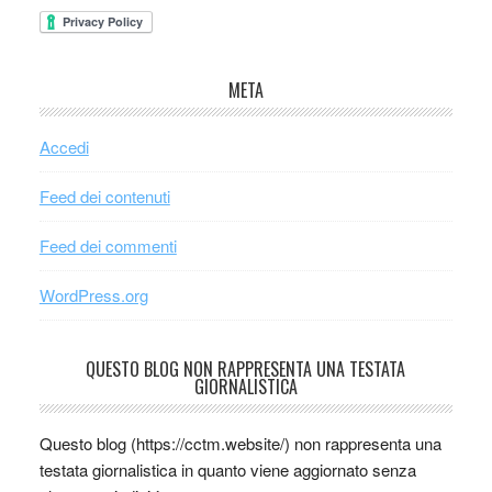
META
Accedi
Feed dei contenuti
Feed dei commenti
WordPress.org
QUESTO BLOG NON RAPPRESENTA UNA TESTATA
GIORNALISTICA
Questo blog (https://cctm.website/) non rappresenta una
testata giornalistica in quanto viene aggiornato senza