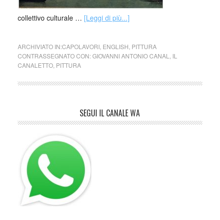
collettivo culturale …
[Leggi di più...]
ARCHIVIATO IN:
CAPOLAVORI
,
ENGLISH
,
PITTURA
CONTRASSEGNATO CON:
GIOVANNI ANTONIO CANAL
,
IL
CANALETTO
,
PITTURA
SEGUI IL CANALE WA