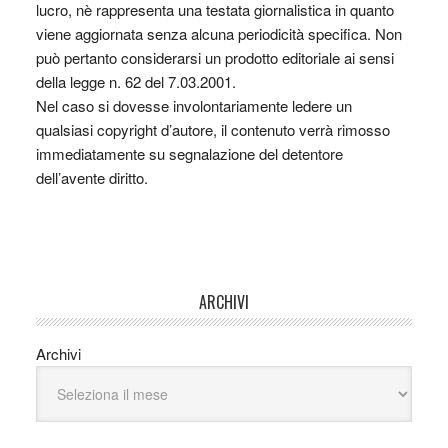
lucro, nè rappresenta una testata giornalistica in quanto
viene aggiornata senza alcuna periodicità specifica. Non
può pertanto considerarsi un prodotto editoriale ai sensi
della legge n. 62 del 7.03.2001.
Nel caso si dovesse involontariamente ledere un
qualsiasi copyright d’autore, il contenuto verrà rimosso
immediatamente su segnalazione del detentore
dell’avente diritto.
ARCHIVI
Archivi