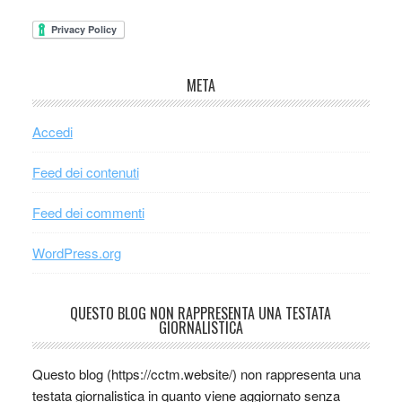
META
Accedi
Feed dei contenuti
Feed dei commenti
WordPress.org
QUESTO BLOG NON RAPPRESENTA UNA TESTATA
GIORNALISTICA
Questo blog (https://cctm.website/) non rappresenta una
testata giornalistica in quanto viene aggiornato senza