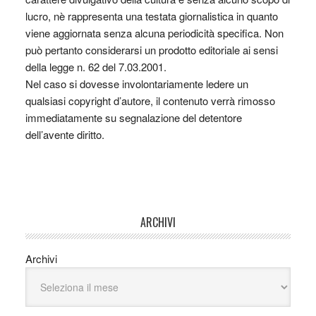
lucro, nè rappresenta una testata giornalistica in quanto
viene aggiornata senza alcuna periodicità specifica. Non
può pertanto considerarsi un prodotto editoriale ai sensi
della legge n. 62 del 7.03.2001.
Nel caso si dovesse involontariamente ledere un
qualsiasi copyright d’autore, il contenuto verrà rimosso
immediatamente su segnalazione del detentore
dell’avente diritto.
ARCHIVI
Archivi