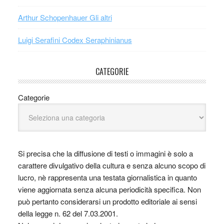
Arthur Schopenhauer Gli altri
Luigi Serafini Codex Seraphinianus
CATEGORIE
Categorie
Si precisa che la diffusione di testi o immagini è solo a
carattere divulgativo della cultura e senza alcuno scopo di
lucro, nè rappresenta una testata giornalistica in quanto
viene aggiornata senza alcuna periodicità specifica. Non
può pertanto considerarsi un prodotto editoriale ai sensi
della legge n. 62 del 7.03.2001.