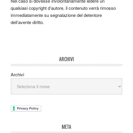
Nel caso si dovesse involontariamente ledere un
qualsiasi copyright d’autore, il contenuto verrà rimosso
immediatamente su segnalazione del detentore
dell’avente diritto.
ARCHIVI
Archivi
META