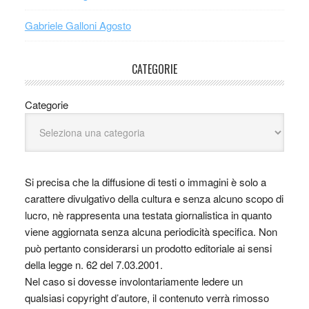
Gabriele Galloni Agosto
CATEGORIE
Categorie
Si precisa che la diffusione di testi o immagini è solo a
carattere divulgativo della cultura e senza alcuno scopo di
lucro, nè rappresenta una testata giornalistica in quanto
viene aggiornata senza alcuna periodicità specifica. Non
può pertanto considerarsi un prodotto editoriale ai sensi
della legge n. 62 del 7.03.2001.
Nel caso si dovesse involontariamente ledere un
qualsiasi copyright d’autore, il contenuto verrà rimosso