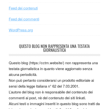
Feed dei contenuti
Feed dei commenti
WordPress.org
QUESTO BLOG NON RAPPRESENTA UNA TESTATA
GIORNALISTICA
Questo blog (https://cctm.website/) non rappresenta una
testata giornalistica in quanto viene aggiornato senza
alcuna periodicità.
Non può pertanto considerarsi un prodotto editoriale ai
sensi della legge italiana n° 62 del 7.03.2001.
L’autore del blog non è responsabile del contenuto dei
commenti ai post, nè del contenuto dei siti linkati.
Alcuni testi o immagini inseriti in questo blog sono tratti da