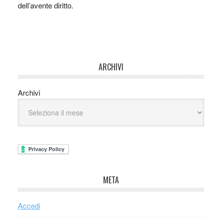
dell’avente diritto.
ARCHIVI
Archivi
META
Accedi