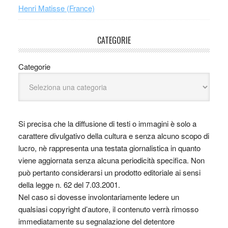
Henri Matisse (France)
CATEGORIE
Categorie
Si precisa che la diffusione di testi o immagini è solo a
carattere divulgativo della cultura e senza alcuno scopo di
lucro, nè rappresenta una testata giornalistica in quanto
viene aggiornata senza alcuna periodicità specifica. Non
può pertanto considerarsi un prodotto editoriale ai sensi
della legge n. 62 del 7.03.2001.
Nel caso si dovesse involontariamente ledere un
qualsiasi copyright d’autore, il contenuto verrà rimosso
immediatamente su segnalazione del detentore