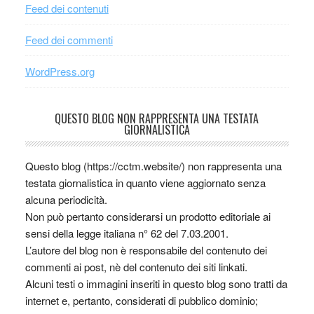
Feed dei contenuti
Feed dei commenti
WordPress.org
QUESTO BLOG NON RAPPRESENTA UNA TESTATA
GIORNALISTICA
Questo blog (https://cctm.website/) non rappresenta una
testata giornalistica in quanto viene aggiornato senza
alcuna periodicità.
Non può pertanto considerarsi un prodotto editoriale ai
sensi della legge italiana n° 62 del 7.03.2001.
L’autore del blog non è responsabile del contenuto dei
commenti ai post, nè del contenuto dei siti linkati.
Alcuni testi o immagini inseriti in questo blog sono tratti da
internet e, pertanto, considerati di pubblico dominio;