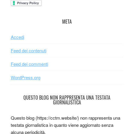
META
Accedi
Feed dei contenuti
Feed dei commenti
WordPress.org
QUESTO BLOG NON RAPPRESENTA UNA TESTATA
GIORNALISTICA
Questo blog (https://cctm.website/) non rappresenta una
testata giornalistica in quanto viene aggiornato senza
alcuna periodicità.