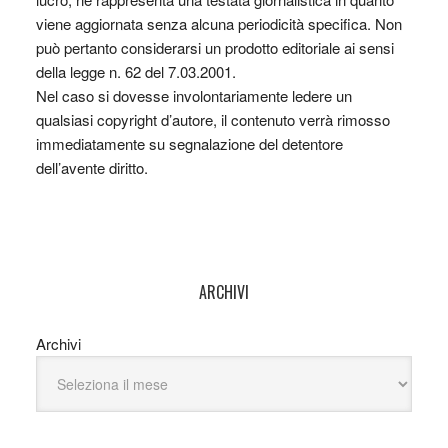
viene aggiornata senza alcuna periodicità specifica. Non
può pertanto considerarsi un prodotto editoriale ai sensi
della legge n. 62 del 7.03.2001.
Nel caso si dovesse involontariamente ledere un
qualsiasi copyright d’autore, il contenuto verrà rimosso
immediatamente su segnalazione del detentore
dell’avente diritto.
ARCHIVI
Archivi