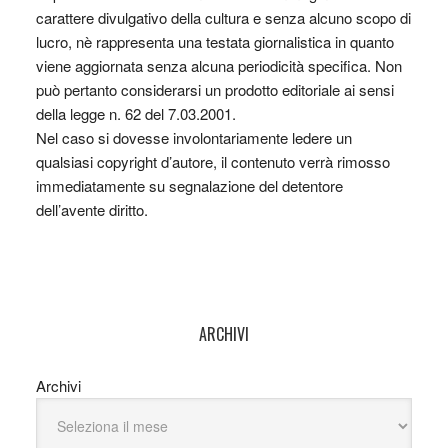
carattere divulgativo della cultura e senza alcuno scopo di
lucro, nè rappresenta una testata giornalistica in quanto
viene aggiornata senza alcuna periodicità specifica. Non
può pertanto considerarsi un prodotto editoriale ai sensi
della legge n. 62 del 7.03.2001.
Nel caso si dovesse involontariamente ledere un
qualsiasi copyright d’autore, il contenuto verrà rimosso
immediatamente su segnalazione del detentore
dell’avente diritto.
ARCHIVI
Archivi