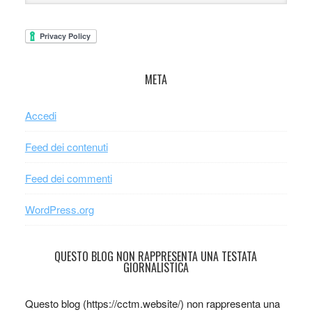
META
Accedi
Feed dei contenuti
Feed dei commenti
WordPress.org
QUESTO BLOG NON RAPPRESENTA UNA TESTATA
GIORNALISTICA
Questo blog (https://cctm.website/) non rappresenta una