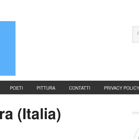
POETI
PITTURA
CONTATTI
PRIVACY POLIC
 (Italia)