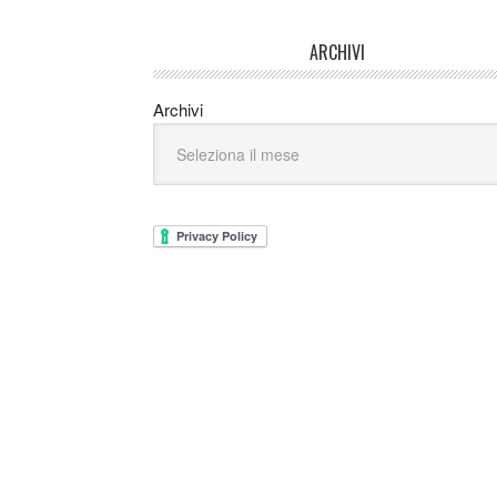
ARCHIVI
Archivi