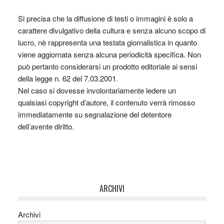
Si precisa che la diffusione di testi o immagini è solo a
carattere divulgativo della cultura e senza alcuno scopo di
lucro, nè rappresenta una testata giornalistica in quanto
viene aggiornata senza alcuna periodicità specifica. Non
può pertanto considerarsi un prodotto editoriale ai sensi
della legge n. 62 del 7.03.2001.
Nel caso si dovesse involontariamente ledere un
qualsiasi copyright d’autore, il contenuto verrà rimosso
immediatamente su segnalazione del detentore
dell’avente diritto.
ARCHIVI
Archivi