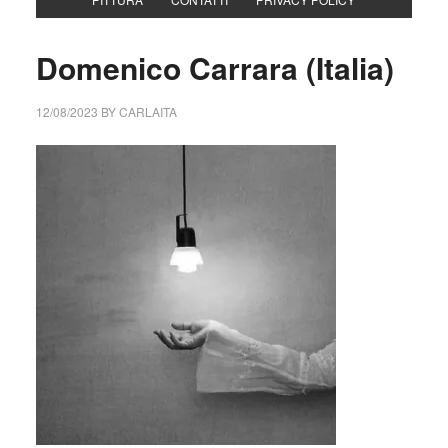
Domenico Carrara (Italia)
12/08/2023
BY
CARLAITA