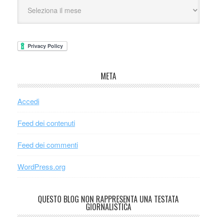
META
Accedi
Feed dei contenuti
Feed dei commenti
WordPress.org
QUESTO BLOG NON RAPPRESENTA UNA TESTATA
GIORNALISTICA