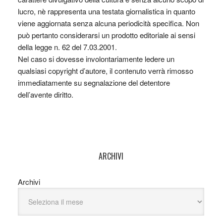
lucro, nè rappresenta una testata giornalistica in quanto
viene aggiornata senza alcuna periodicità specifica. Non
può pertanto considerarsi un prodotto editoriale ai sensi
della legge n. 62 del 7.03.2001.
Nel caso si dovesse involontariamente ledere un
qualsiasi copyright d’autore, il contenuto verrà rimosso
immediatamente su segnalazione del detentore
dell’avente diritto.
ARCHIVI
Archivi