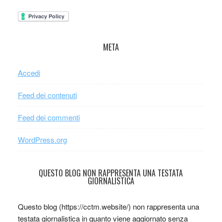
META
Accedi
Feed dei contenuti
Feed dei commenti
WordPress.org
QUESTO BLOG NON RAPPRESENTA UNA TESTATA
GIORNALISTICA
Questo blog (https://cctm.website/) non rappresenta una
testata giornalistica in quanto viene aggiornato senza