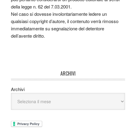
della legge n. 62 del 7.03.2001.
Nel caso si dovesse involontariamente ledere un
qualsiasi copyright d’autore, il contenuto verrà rimosso
immediatamente su segnalazione del detentore
dell’avente diritto.
ARCHIVI
Archivi