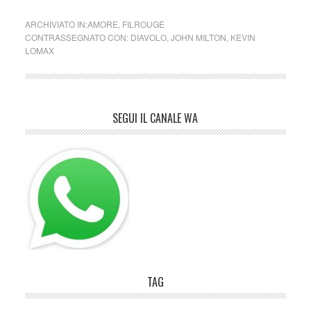
ARCHIVIATO IN:
AMORE
,
FILROUGE
CONTRASSEGNATO CON:
DIAVOLO
,
JOHN MILTON
,
KEVIN
LOMAX
SEGUI IL CANALE WA
TAG