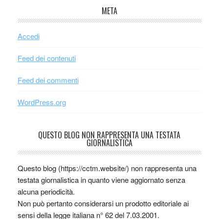
META
Accedi
Feed dei contenuti
Feed dei commenti
WordPress.org
QUESTO BLOG NON RAPPRESENTA UNA TESTATA
GIORNALISTICA
Questo blog (https://cctm.website/) non rappresenta una
testata giornalistica in quanto viene aggiornato senza
alcuna periodicità.
Non può pertanto considerarsi un prodotto editoriale ai
sensi della legge italiana n° 62 del 7.03.2001.