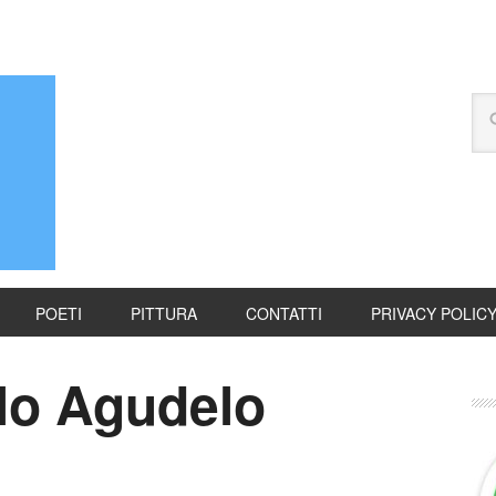
POETI
PITTURA
CONTATTI
PRIVACY POLIC
llo Agudelo