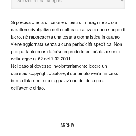
Si precisa che la diffusione di testi o immagini è solo a
carattere divulgativo della cultura e senza alcuno scopo di
lucro, nè rappresenta una testata giornalistica in quanto
viene aggiornata senza alcuna periodicità specifica. Non
può pertanto considerarsi un prodotto editoriale ai sensi
della legge n. 62 del 7.03.2001.
Nel caso si dovesse involontariamente ledere un
qualsiasi copyright d’autore, il contenuto verrà rimosso
immediatamente su segnalazione del detentore
dell’avente diritto.
ARCHIVI