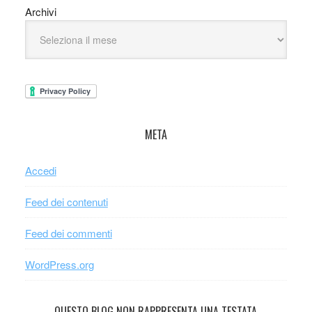
Archivi
META
Accedi
Feed dei contenuti
Feed dei commenti
WordPress.org
QUESTO BLOG NON RAPPRESENTA UNA TESTATA