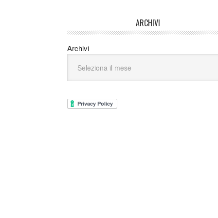
ARCHIVI
Archivi