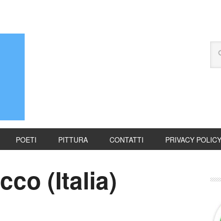
POETI
PITTURA
CONTATTI
PRIVACY POLIC
co (Italia)