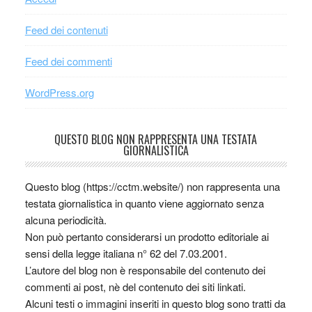
Feed dei contenuti
Feed dei commenti
WordPress.org
QUESTO BLOG NON RAPPRESENTA UNA TESTATA
GIORNALISTICA
Questo blog (https://cctm.website/) non rappresenta una
testata giornalistica in quanto viene aggiornato senza
alcuna periodicità.
Non può pertanto considerarsi un prodotto editoriale ai
sensi della legge italiana n° 62 del 7.03.2001.
L’autore del blog non è responsabile del contenuto dei
commenti ai post, nè del contenuto dei siti linkati.
Alcuni testi o immagini inseriti in questo blog sono tratti da