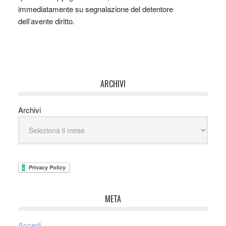
immediatamente su segnalazione del detentore
dell’avente diritto.
ARCHIVI
Archivi
META
Accedi