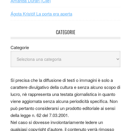
Amanda Durán (Cile)
Ágota Kristóf La porta era aperta
CATEGORIE
Categorie
Si precisa che la diffusione di testi o immagini è solo a
carattere divulgativo della cultura e senza alcuno scopo di
lucro, nè rappresenta una testata giornalistica in quanto
viene aggiornata senza alcuna periodicità specifica. Non
può pertanto considerarsi un prodotto editoriale ai sensi
della legge n. 62 del 7.03.2001.
Nel caso si dovesse involontariamente ledere un
qualsiasi copyright d’autore, il contenuto verrà rimosso