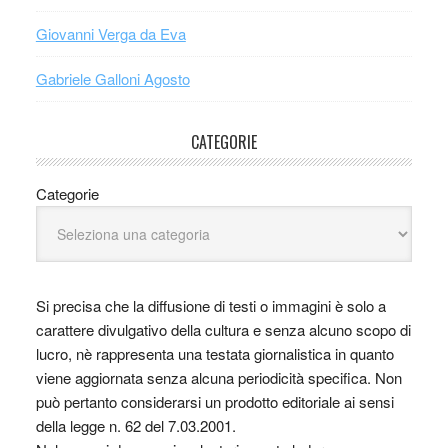
Giovanni Verga da Eva
Gabriele Galloni Agosto
CATEGORIE
Categorie
Si precisa che la diffusione di testi o immagini è solo a
carattere divulgativo della cultura e senza alcuno scopo di
lucro, nè rappresenta una testata giornalistica in quanto
viene aggiornata senza alcuna periodicità specifica. Non
può pertanto considerarsi un prodotto editoriale ai sensi
della legge n. 62 del 7.03.2001.