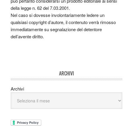
può pertanto considerarsi un prodotto editoriale ai sensi
della legge n. 62 del 7.03.2001.
Nel caso si dovesse involontariamente ledere un
qualsiasi copyright d’autore, il contenuto verrà rimosso
immediatamente su segnalazione del detentore
dell’avente diritto.
ARCHIVI
Archivi