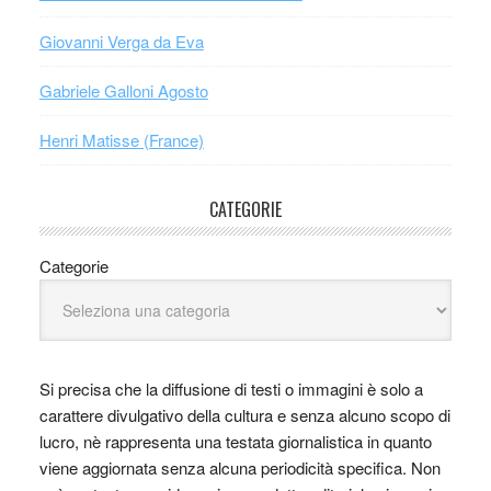
Giovanni Verga da Eva
Gabriele Galloni Agosto
Henri Matisse (France)
CATEGORIE
Categorie
Si precisa che la diffusione di testi o immagini è solo a
carattere divulgativo della cultura e senza alcuno scopo di
lucro, nè rappresenta una testata giornalistica in quanto
viene aggiornata senza alcuna periodicità specifica. Non