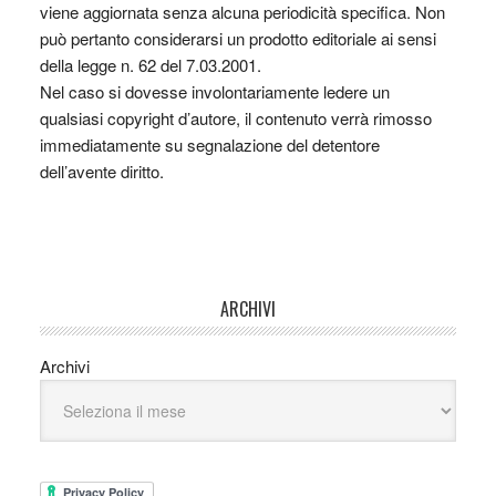
viene aggiornata senza alcuna periodicità specifica. Non
può pertanto considerarsi un prodotto editoriale ai sensi
della legge n. 62 del 7.03.2001.
Nel caso si dovesse involontariamente ledere un
qualsiasi copyright d’autore, il contenuto verrà rimosso
immediatamente su segnalazione del detentore
dell’avente diritto.
ARCHIVI
Archivi