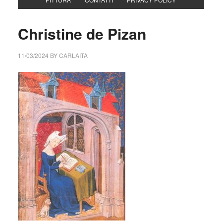
Christine de Pizan
11/03/2024
BY
CARLAITA