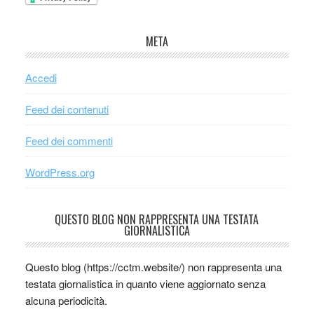
META
Accedi
Feed dei contenuti
Feed dei commenti
WordPress.org
QUESTO BLOG NON RAPPRESENTA UNA TESTATA
GIORNALISTICA
Questo blog (https://cctm.website/) non rappresenta una
testata giornalistica in quanto viene aggiornato senza
alcuna periodicità.