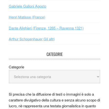
Gabriele Galloni Agosto
Henri Matisse (France)
Dante Alighieri (Firenze, 1265 – Ravenna,1321)
Arthur Schopenhauer Gli altri
CATEGORIE
Categorie
Si precisa che la diffusione di testi o immagini è solo a
carattere divulgativo della cultura e senza alcuno scopo di
lucro, nè rappresenta una testata giornalistica in quanto