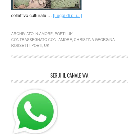
collettivo culturale …
[Leggi di più...]
ARCHIVIATO IN:
AMORE
,
POETI
,
UK
CONTRASSEGNATO CON:
AMORE
,
CHRISTINA GEORGINA
ROSSETTI
,
POETI
,
UK
SEGUI IL CANALE WA