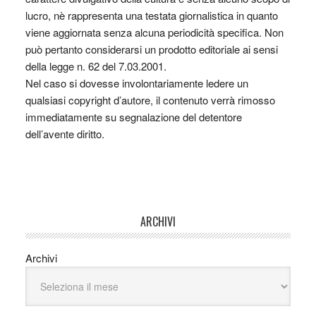
lucro, nè rappresenta una testata giornalistica in quanto
viene aggiornata senza alcuna periodicità specifica. Non
può pertanto considerarsi un prodotto editoriale ai sensi
della legge n. 62 del 7.03.2001.
Nel caso si dovesse involontariamente ledere un
qualsiasi copyright d’autore, il contenuto verrà rimosso
immediatamente su segnalazione del detentore
dell’avente diritto.
ARCHIVI
Archivi