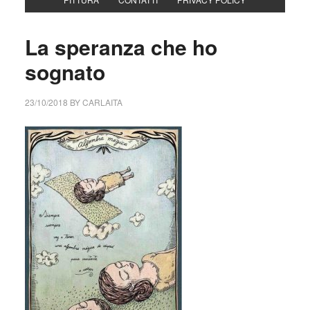
La speranza che ho
sognato
23/10/2018
BY
CARLAITA