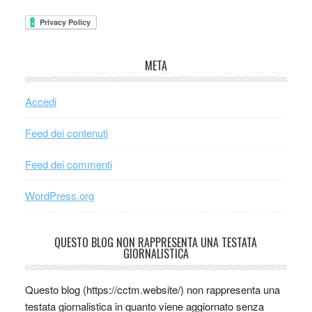
META
Accedi
Feed dei contenuti
Feed dei commenti
WordPress.org
QUESTO BLOG NON RAPPRESENTA UNA TESTATA
GIORNALISTICA
Questo blog (https://cctm.website/) non rappresenta una
testata giornalistica in quanto viene aggiornato senza