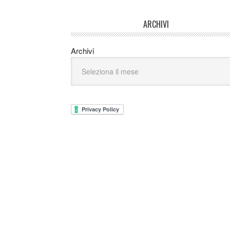
ARCHIVI
Archivi