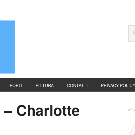
POETI
PITTURA
CONTATTI
PRIVACY POLIC
 – Charlotte