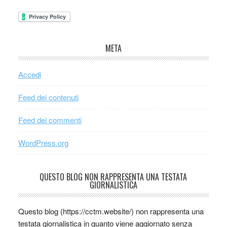
META
Accedi
Feed dei contenuti
Feed dei commenti
WordPress.org
QUESTO BLOG NON RAPPRESENTA UNA TESTATA
GIORNALISTICA
Questo blog (https://cctm.website/) non rappresenta una
testata giornalistica in quanto viene aggiornato senza