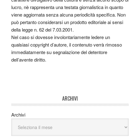
lucro, nè rappresenta una testata giornalistica in quanto
viene aggiornata senza alcuna periodicità specifica. Non
può pertanto considerarsi un prodotto editoriale ai sensi
della legge n. 62 del 7.03.2001.
Nel caso si dovesse involontariamente ledere un
qualsiasi copyright d’autore, il contenuto verrà rimosso
immediatamente su segnalazione del detentore
dell’avente diritto.
ARCHIVI
Archivi