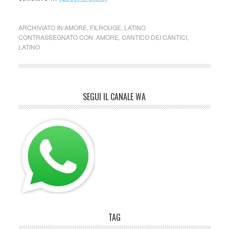
ARCHIVIATO IN:
AMORE
,
FILROUGE
,
LATINO
CONTRASSEGNATO CON:
AMORE
,
CANTICO DEI CANTICI
,
LATINO
SEGUI IL CANALE WA
TAG