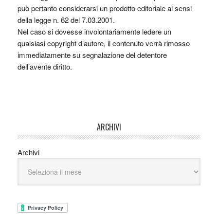
può pertanto considerarsi un prodotto editoriale ai sensi
della legge n. 62 del 7.03.2001.
Nel caso si dovesse involontariamente ledere un
qualsiasi copyright d’autore, il contenuto verrà rimosso
immediatamente su segnalazione del detentore
dell’avente diritto.
ARCHIVI
Archivi