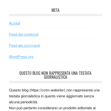
META
Accedi
Feed dei contenuti
Feed dei commenti
WordPress.org
QUESTO BLOG NON RAPPRESENTA UNA TESTATA
GIORNALISTICA
Questo blog (https://cctm.website/) non rappresenta una
testata giornalistica in quanto viene aggiornato senza
alcuna periodicità.
Non può pertanto considerarsi un prodotto editoriale ai