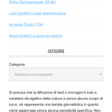
Arthur Schopenhauer Gli altri
Luigi Serafini Codex Seraphinianus
Amanda Durán (Cile)
Ágota Kristóf La porta era aperta
CATEGORIE
Categorie
Si precisa che la diffusione di testi o immagini è solo a
carattere divulgativo della cultura e senza alcuno scopo di
lucro, nè rappresenta una testata giornalistica in quanto
viene aggiornata senza alcuna periodicità specifica. Non