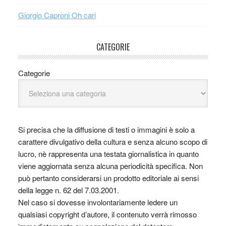
Giorgio Caproni Oh cari
CATEGORIE
Categorie
Si precisa che la diffusione di testi o immagini è solo a
carattere divulgativo della cultura e senza alcuno scopo di
lucro, nè rappresenta una testata giornalistica in quanto
viene aggiornata senza alcuna periodicità specifica. Non
può pertanto considerarsi un prodotto editoriale ai sensi
della legge n. 62 del 7.03.2001.
Nel caso si dovesse involontariamente ledere un
qualsiasi copyright d’autore, il contenuto verrà rimosso