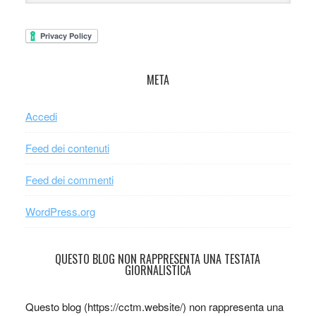
META
Accedi
Feed dei contenuti
Feed dei commenti
WordPress.org
QUESTO BLOG NON RAPPRESENTA UNA TESTATA
GIORNALISTICA
Questo blog (https://cctm.website/) non rappresenta una