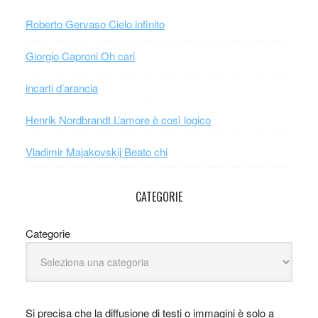
Roberto Gervaso Cielo infinito
Giorgio Caproni Oh cari
incarti d’arancia
Henrik Nordbrandt L’amore è così logico
Vladimir Majakovskij Beato chi
CATEGORIE
Categorie
Si precisa che la diffusione di testi o immagini è solo a