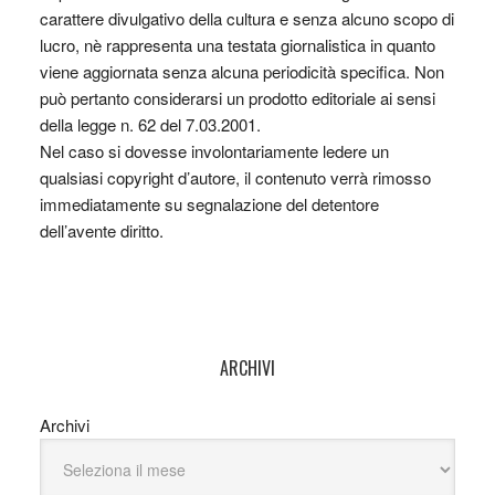
carattere divulgativo della cultura e senza alcuno scopo di
lucro, nè rappresenta una testata giornalistica in quanto
viene aggiornata senza alcuna periodicità specifica. Non
può pertanto considerarsi un prodotto editoriale ai sensi
della legge n. 62 del 7.03.2001.
Nel caso si dovesse involontariamente ledere un
qualsiasi copyright d’autore, il contenuto verrà rimosso
immediatamente su segnalazione del detentore
dell’avente diritto.
ARCHIVI
Archivi