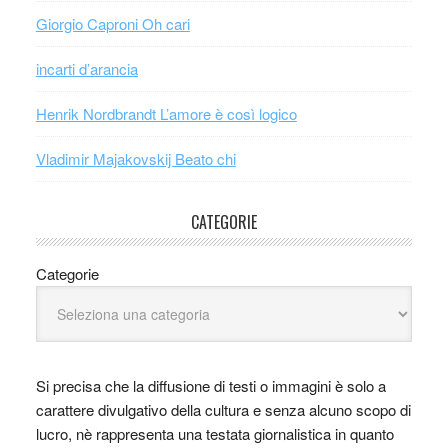
Giorgio Caproni Oh cari
incarti d’arancia
Henrik Nordbrandt L’amore è così logico
Vladimir Majakovskij Beato chi
CATEGORIE
Categorie
Si precisa che la diffusione di testi o immagini è solo a
carattere divulgativo della cultura e senza alcuno scopo di
lucro, nè rappresenta una testata giornalistica in quanto