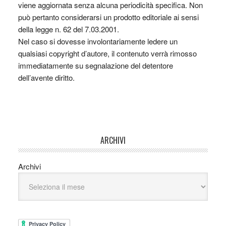
viene aggiornata senza alcuna periodicità specifica. Non
può pertanto considerarsi un prodotto editoriale ai sensi
della legge n. 62 del 7.03.2001.
Nel caso si dovesse involontariamente ledere un
qualsiasi copyright d’autore, il contenuto verrà rimosso
immediatamente su segnalazione del detentore
dell’avente diritto.
ARCHIVI
Archivi