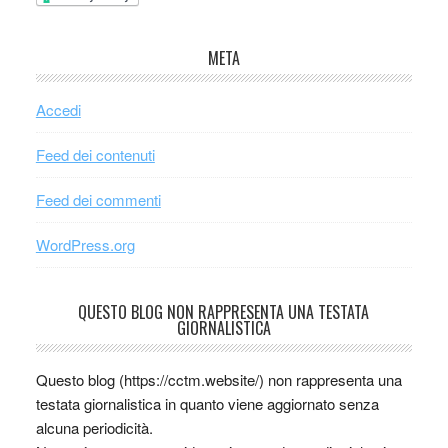
META
Accedi
Feed dei contenuti
Feed dei commenti
WordPress.org
QUESTO BLOG NON RAPPRESENTA UNA TESTATA
GIORNALISTICA
Questo blog (https://cctm.website/) non rappresenta una
testata giornalistica in quanto viene aggiornato senza
alcuna periodicità.