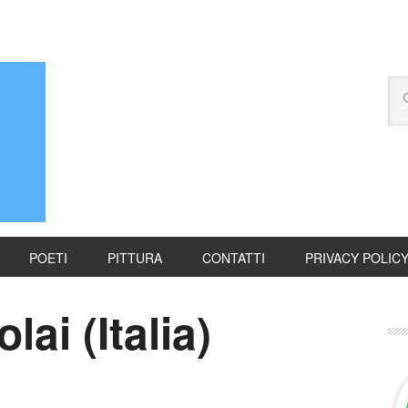
POETI
PITTURA
CONTATTI
PRIVACY POLIC
lai (Italia)