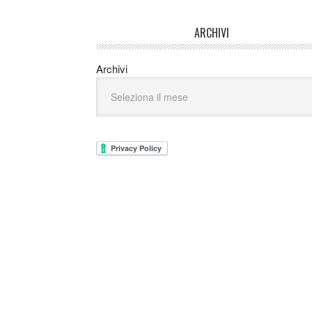
ARCHIVI
Archivi