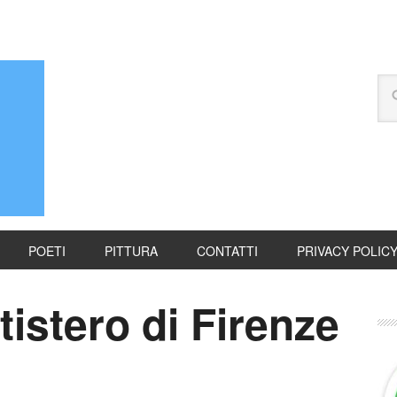
POETI
PITTURA
CONTATTI
PRIVACY POLIC
tistero di Firenze