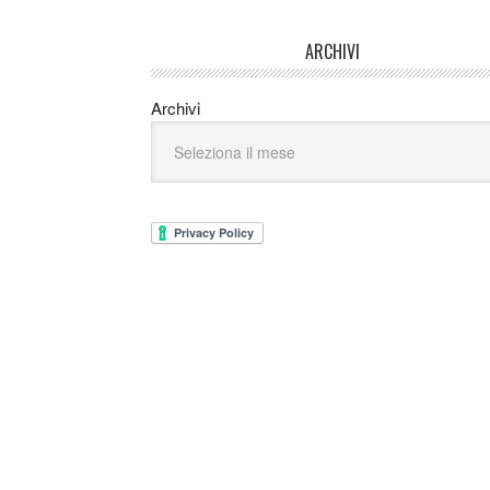
ARCHIVI
Archivi