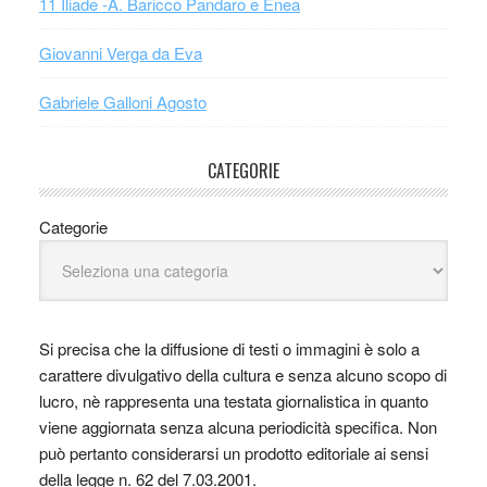
11 Iliade -A. Baricco Pandaro e Enea
Giovanni Verga da Eva
Gabriele Galloni Agosto
CATEGORIE
Categorie
Si precisa che la diffusione di testi o immagini è solo a
carattere divulgativo della cultura e senza alcuno scopo di
lucro, nè rappresenta una testata giornalistica in quanto
viene aggiornata senza alcuna periodicità specifica. Non
può pertanto considerarsi un prodotto editoriale ai sensi
della legge n. 62 del 7.03.2001.