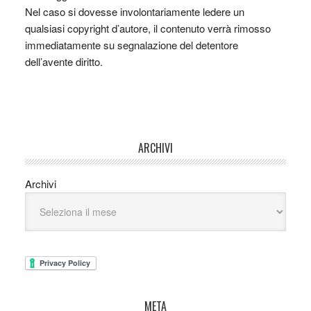
Nel caso si dovesse involontariamente ledere un
qualsiasi copyright d’autore, il contenuto verrà rimosso
immediatamente su segnalazione del detentore
dell’avente diritto.
ARCHIVI
Archivi
META