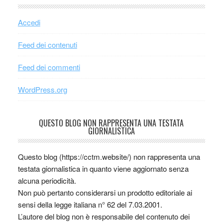
Accedi
Feed dei contenuti
Feed dei commenti
WordPress.org
QUESTO BLOG NON RAPPRESENTA UNA TESTATA
GIORNALISTICA
Questo blog (https://cctm.website/) non rappresenta una
testata giornalistica in quanto viene aggiornato senza
alcuna periodicità.
Non può pertanto considerarsi un prodotto editoriale ai
sensi della legge italiana n° 62 del 7.03.2001.
L’autore del blog non è responsabile del contenuto dei