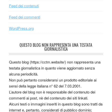
Feed dei contenuti
Feed dei commenti
WordPress.org
QUESTO BLOG NON RAPPRESENTA UNA TESTATA
GIORNALISTICA
Questo blog (https://cctm.website/) non rappresenta una
testata giornalistica in quanto viene aggiornato senza
alcuna periodicità.
Non può pertanto considerarsi un prodotto editoriale ai
sensi della legge italiana n° 62 del 7.03.2001.
L’autore del blog non è responsabile del contenuto dei
commenti ai post, nè del contenuto dei siti linkati.
Alcuni testi o immagini inseriti in questo blog sono tratti da
internet e, pertanto, considerati di pubblico dominio;