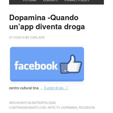
Dopamina -Quando
un’app diventa droga
07/10/2019
BY
CARLAITA
centro cultural tina …
[Leggi di più...]
ARCHIVIATO IN:
ANTROPOLOGIA
CONTRASSEGNATO CON:
ARTE.TV
,
DOPAMINA
,
FACEBOOK