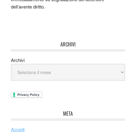
dell’avente diritto.
ARCHIVI
Archivi
META
Accedi