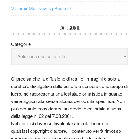
Vladimir Majakovskij Beato chi
CATEGORIE
Categorie
Si precisa che la diffusione di testi o immagini è solo a
carattere divulgativo della cultura e senza alcuno scopo di
lucro, nè rappresenta una testata giornalistica in quanto
viene aggiornata senza alcuna periodicità specifica. Non
può pertanto considerarsi un prodotto editoriale ai sensi
della legge n. 62 del 7.03.2001.
Nel caso si dovesse involontariamente ledere un
qualsiasi copyright d’autore, il contenuto verrà rimosso
immediatamente su segnalazione del detentore