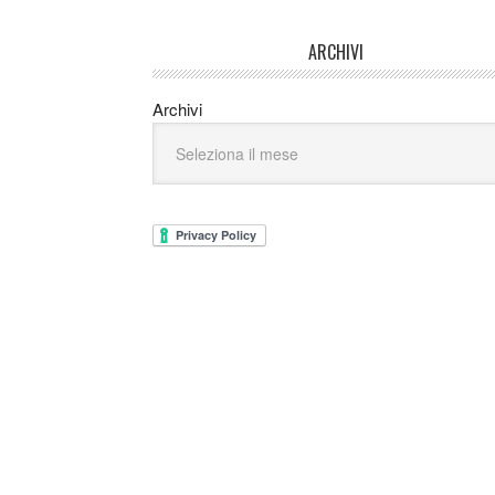
ARCHIVI
Archivi