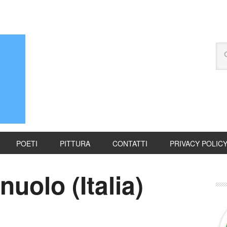
POETI
PITTURA
CONTATTI
PRIVACY POLIC
uolo (Italia)