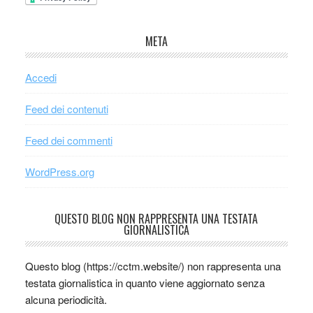
META
Accedi
Feed dei contenuti
Feed dei commenti
WordPress.org
QUESTO BLOG NON RAPPRESENTA UNA TESTATA
GIORNALISTICA
Questo blog (https://cctm.website/) non rappresenta una
testata giornalistica in quanto viene aggiornato senza
alcuna periodicità.