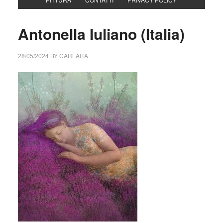
Antonella Iuliano (Italia)
28/05/2024
BY
CARLAITA