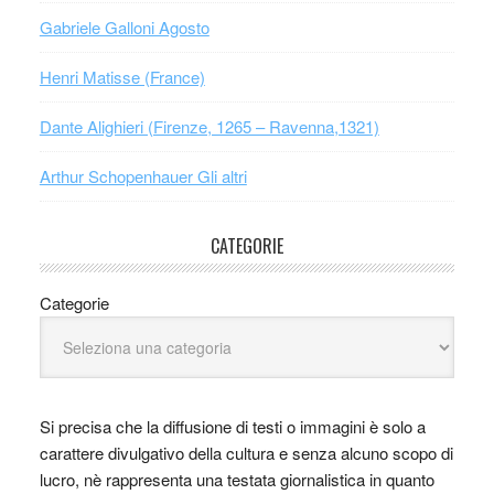
Gabriele Galloni Agosto
Henri Matisse (France)
Dante Alighieri (Firenze, 1265 – Ravenna,1321)
Arthur Schopenhauer Gli altri
CATEGORIE
Categorie
Si precisa che la diffusione di testi o immagini è solo a
carattere divulgativo della cultura e senza alcuno scopo di
lucro, nè rappresenta una testata giornalistica in quanto