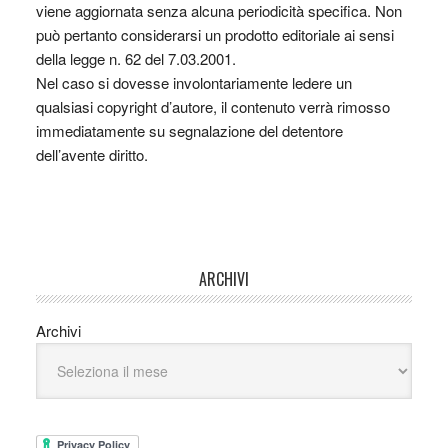
viene aggiornata senza alcuna periodicità specifica. Non
può pertanto considerarsi un prodotto editoriale ai sensi
della legge n. 62 del 7.03.2001.
Nel caso si dovesse involontariamente ledere un
qualsiasi copyright d’autore, il contenuto verrà rimosso
immediatamente su segnalazione del detentore
dell’avente diritto.
ARCHIVI
Archivi