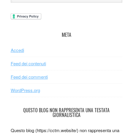
META
Accedi
Feed dei contenuti
Feed dei commenti
WordPress.org
QUESTO BLOG NON RAPPRESENTA UNA TESTATA
GIORNALISTICA
Questo blog (https://cctm.website/) non rappresenta una