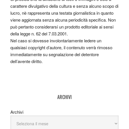
carattere divulgativo della cultura e senza alcuno scopo di
lucro, nè rappresenta una testata giornalistica in quanto
viene aggiornata senza alcuna periodicità specifica. Non
può pertanto considerarsi un prodotto editoriale ai sensi
della legge n. 62 del 7.03.2001.
Nel caso si dovesse involontariamente ledere un
qualsiasi copyright d’autore, il contenuto verrà rimosso
immediatamente su segnalazione del detentore
dell’avente diritto.
ARCHIVI
Archivi