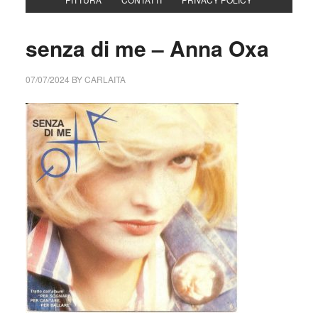
senza di me – Anna Oxa
07/07/2024
BY
CARLAITA