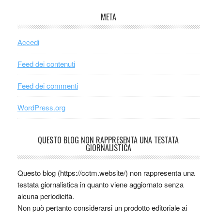
META
Accedi
Feed dei contenuti
Feed dei commenti
WordPress.org
QUESTO BLOG NON RAPPRESENTA UNA TESTATA
GIORNALISTICA
Questo blog (https://cctm.website/) non rappresenta una
testata giornalistica in quanto viene aggiornato senza
alcuna periodicità.
Non può pertanto considerarsi un prodotto editoriale ai