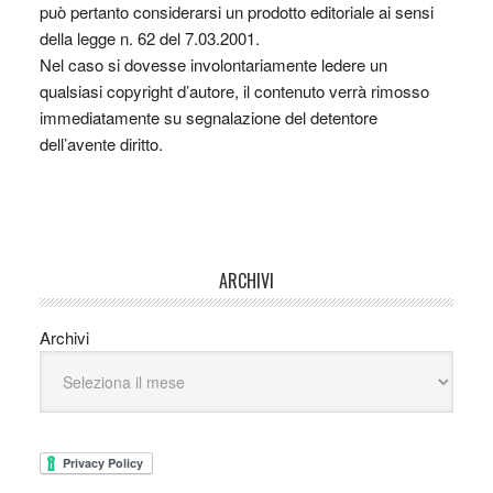
può pertanto considerarsi un prodotto editoriale ai sensi
della legge n. 62 del 7.03.2001.
Nel caso si dovesse involontariamente ledere un
qualsiasi copyright d’autore, il contenuto verrà rimosso
immediatamente su segnalazione del detentore
dell’avente diritto.
ARCHIVI
Archivi