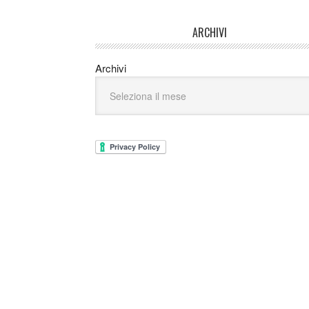
ARCHIVI
Archivi