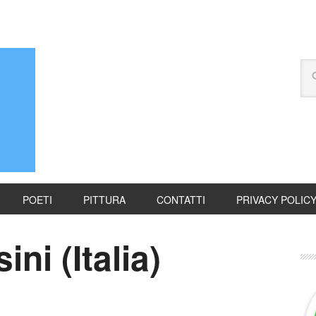
POETI
PITTURA
CONTATTI
PRIVACY POLIC
ni (Italia)