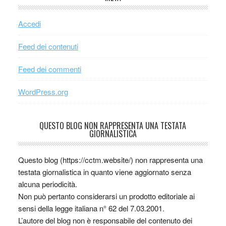
Accedi
Feed dei contenuti
Feed dei commenti
WordPress.org
QUESTO BLOG NON RAPPRESENTA UNA TESTATA
GIORNALISTICA
Questo blog (https://cctm.website/) non rappresenta una
testata giornalistica in quanto viene aggiornato senza
alcuna periodicità.
Non può pertanto considerarsi un prodotto editoriale ai
sensi della legge italiana n° 62 del 7.03.2001.
L’autore del blog non è responsabile del contenuto dei