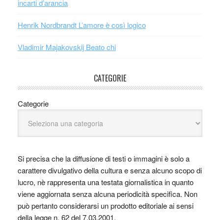
incarti d’arancia
Henrik Nordbrandt L’amore è così logico
Vladimir Majakovskij Beato chi
CATEGORIE
Categorie
Si precisa che la diffusione di testi o immagini è solo a
carattere divulgativo della cultura e senza alcuno scopo di
lucro, nè rappresenta una testata giornalistica in quanto
viene aggiornata senza alcuna periodicità specifica. Non
può pertanto considerarsi un prodotto editoriale ai sensi
della legge n. 62 del 7.03.2001.