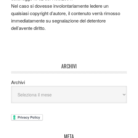
Nel caso si dovesse involontariamente ledere un
qualsiasi copyright d’autore, il contenuto verrà rimosso
immediatamente su segnalazione del detentore
dell’avente diritto.
ARCHIVI
Archivi
META